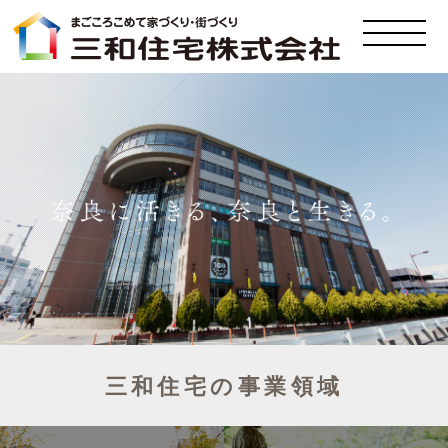
三和住宅の事業領域