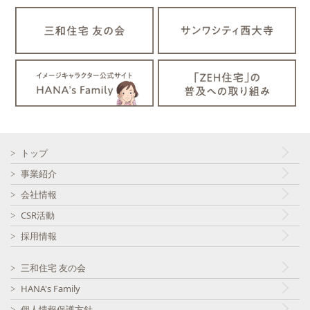
トップ
事業紹介
会社情報
CSR活動
採用情報
三和住宅 友の会
HANA's Family
個人情報保護方針