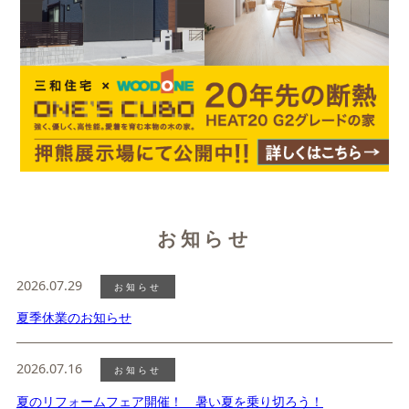
お知らせ
2026.07.29
お知らせ
夏季休業のお知らせ
2026.07.16
お知らせ
夏のリフォームフェア開催！ 暑い夏を乗り切ろう！