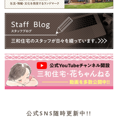
公式SNS随時更新中!!