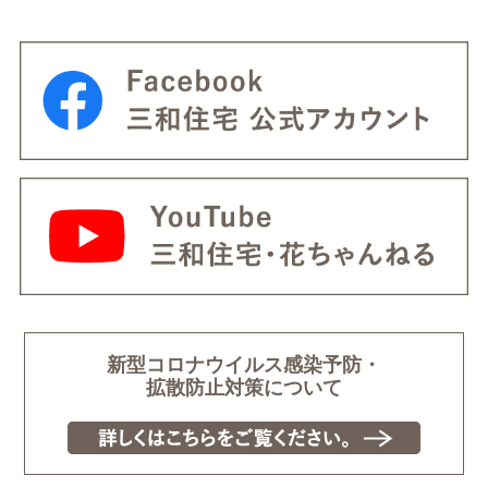
新型コロナウイルス感染予防・
拡散防止対策について