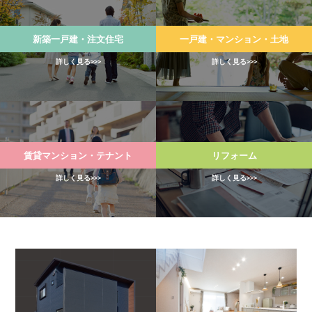
新築一戸建・注文住宅
一戸建・マンション・土地
詳しく見る
詳しく見る
賃貸マンション・テナント
リフォーム
詳しく見る
詳しく見る