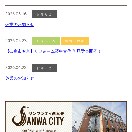
2026.06.16
お知らせ
休業のお知らせ
2026.05.23
リフォーム
中古一戸建
【奈良市右京】リフォーム済中古住宅 見学会開催！
2026.04.22
お知らせ
休業のお知らせ