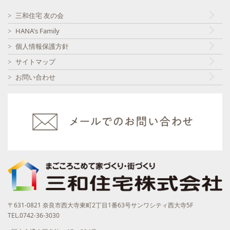
三和住宅 友の会
HANA's Family
個人情報保護方針
サイトマップ
お問い合わせ
〒631-0821 奈良市西大寺東町2丁目1番63号サンワシティ西大寺5F
TEL.0742-36-3030