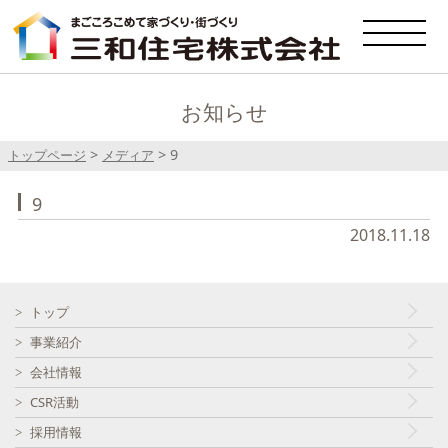
お知らせ
>
>
9
トップページ
メディア
9
2018.11.18
トップ
事業紹介
会社情報
CSR活動
採用情報