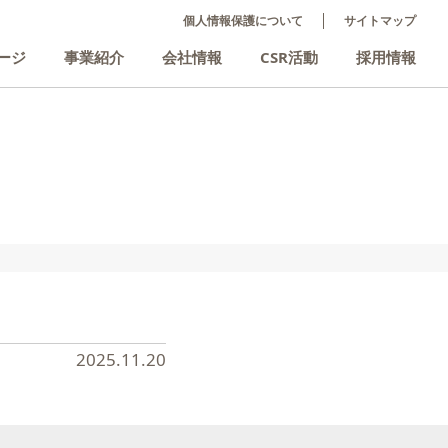
個人情報保護について
サイトマップ
ージ
事業紹介
会社情報
CSR活動
採用情報
2025.11.20