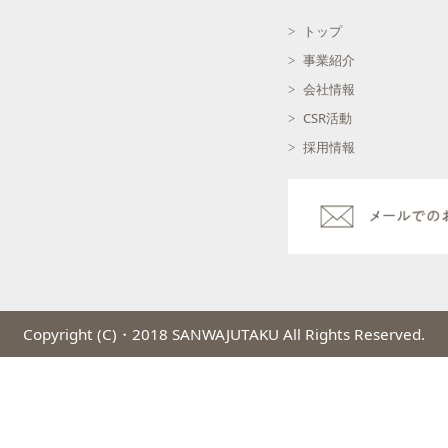
トップ
事業紹介
会社情報
CSR活動
採用情報
Copyright (C)・2018 SANWAJUTAKU All Rights Reserved.