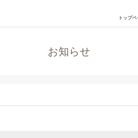
トップペ
お知らせ