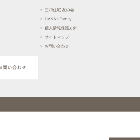
三和住宅 友の会
HANA's Family
個人情報保護方針
サイトマップ
お問い合わせ