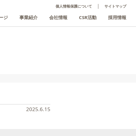
個人情報保護について
サイトマップ
ージ
事業紹介
会社情報
CSR活動
採用情報
2025.6.15