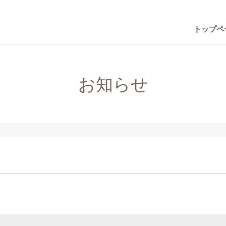
トップペ
お知らせ