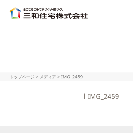
>
>
IMG_2459
トップページ
メディア
IMG_2459