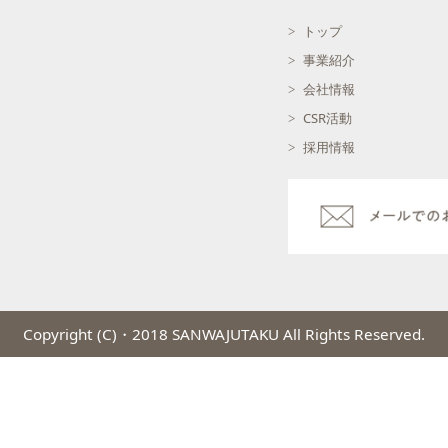
トップ
事業紹介
会社情報
CSR活動
採用情報
Copyright (C)・2018 SANWAJUTAKU All Rights Reserved.