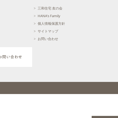
三和住宅 友の会
HANA's Family
個人情報保護方針
サイトマップ
お問い合わせ