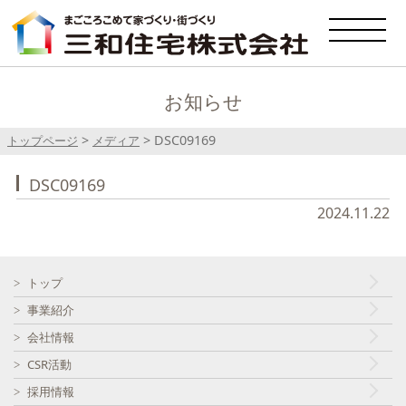
お知らせ
>
>
DSC09169
トップページ
メディア
DSC09169
2024.11.22
トップ
事業紹介
会社情報
CSR活動
採用情報