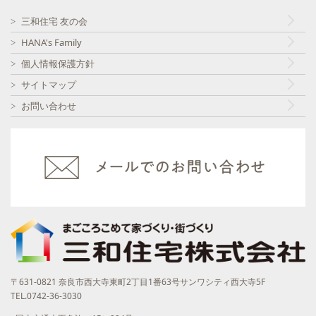
三和住宅 友の会
HANA's Family
個人情報保護方針
サイトマップ
お問い合わせ
〒631-0821 奈良市西大寺東町2丁目1番63号サンワシティ西大寺5F
TEL.0742-36-3030