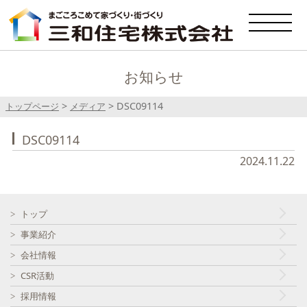
お知らせ
>
>
DSC09114
トップページ
メディア
DSC09114
2024.11.22
トップ
事業紹介
会社情報
CSR活動
採用情報