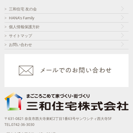
三和住宅 友の会
HANA's Family
個人情報保護方針
サイトマップ
お問い合わせ
〒631-0821 奈良市西大寺東町2丁目1番63号サンワシティ西大寺5F
TEL.0742-36-3030