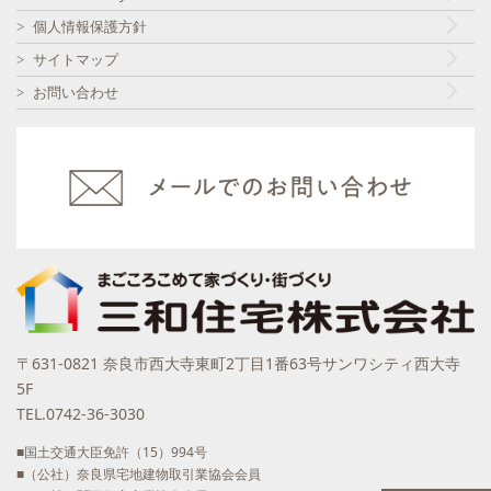
個人情報保護方針
サイトマップ
お問い合わせ
〒631-0821 奈良市西大寺東町2丁目1番63号サンワシティ西大寺
5F
TEL.0742-36-3030
■国土交通大臣免許（15）994号
■（公社）奈良県宅地建物取引業協会会員