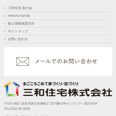
三和住宅 友の会
HANA's Family
個人情報保護方針
サイトマップ
お問い合わせ
〒631-0821 奈良市西大寺東町2丁目1番63号サンワシティ西大寺5F
TEL.0742-36-3030