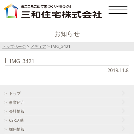
お知らせ
>
>
IMG_3421
トップページ
メディア
IMG_3421
2019.11.8
トップ
事業紹介
会社情報
CSR活動
採用情報