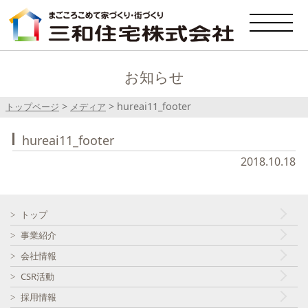
お知らせ
>
>
hureai11_footer
トップページ
メディア
hureai11_footer
2018.10.18
トップ
事業紹介
会社情報
CSR活動
採用情報