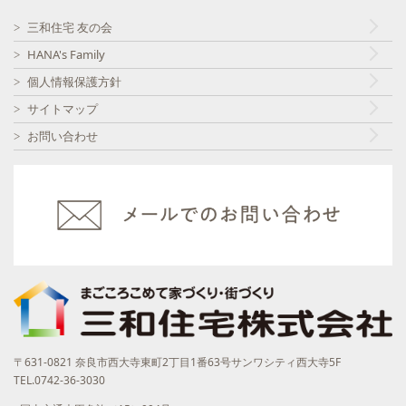
三和住宅 友の会
HANA's Family
個人情報保護方針
サイトマップ
お問い合わせ
〒631-0821 奈良市西大寺東町2丁目1番63号サンワシティ西大寺5F
TEL.0742-36-3030