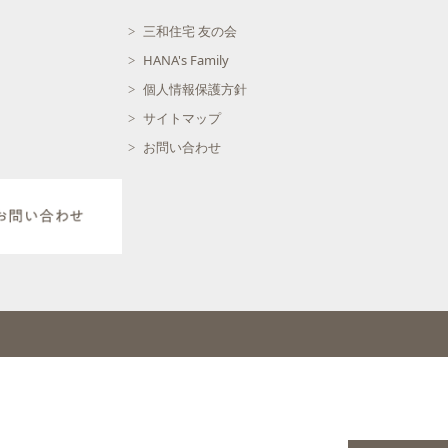
三和住宅 友の会
HANA's Family
個人情報保護方針
サイトマップ
お問い合わせ