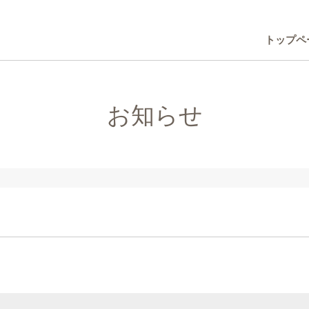
トップペ
お知らせ