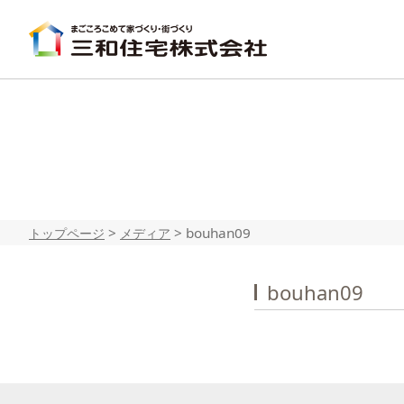
>
>
bouhan09
トップページ
メディア
bouhan09