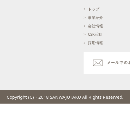
トップ
事業紹介
会社情報
CSR活動
採用情報
Copyright (C)・2018 SANWAJUTAKU All Rights Reserved.