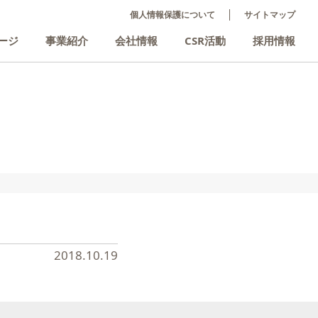
個人情報保護について
サイトマップ
ージ
事業紹介
会社情報
CSR活動
採用情報
2018.10.19