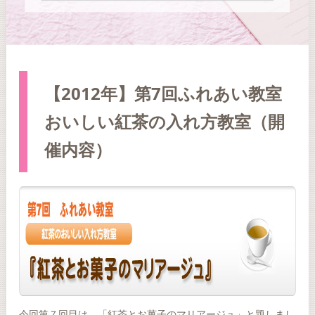
【2012年】第7回ふれあい教室
おいしい紅茶の入れ方教室（開
催内容）
今回第７回目は、「紅茶とお菓子のマリアージュ」と題しまし