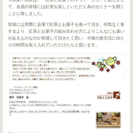
て、会員の皆様には紅茶を楽しくいただく為のセミナーを開く
ことに致しました。
皆様には実際に会場で紅茶とお菓子を食べて頂き、何気なく食
するより、紅茶とお菓子の組み合わせ方によりこんなにも違い
があるものなのか実感して頂きたく思い、今後の食生活にゆと
りの時間を取り入れていただけたらと思います。