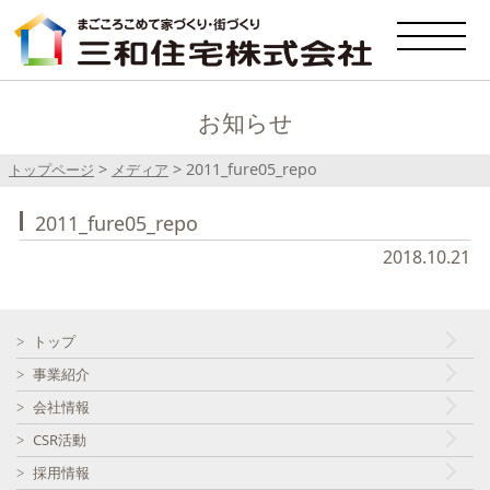
お知らせ
>
>
2011_fure05_repo
トップページ
メディア
2011_fure05_repo
2018.10.21
トップ
事業紹介
会社情報
CSR活動
採用情報