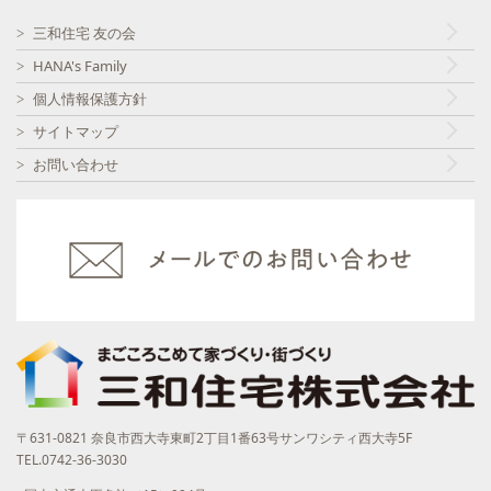
三和住宅 友の会
HANA's Family
個人情報保護方針
サイトマップ
お問い合わせ
〒631-0821 奈良市西大寺東町2丁目1番63号サンワシティ西大寺5F
TEL.0742-36-3030