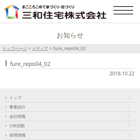
お知らせ
>
>
fure_repo04_02
トップページ
メディア
fure_repo04_02
2018.10.22
トップ
事業紹介
会社情報
CSR活動
採用情報