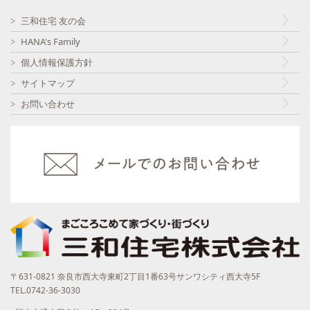
三和住宅 友の会
HANA's Family
個人情報保護方針
サイトマップ
お問い合わせ
〒631-0821 奈良市西大寺東町2丁目1番63号サンワシティ西大寺5F
TEL.0742-36-3030