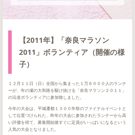
【2011年】「奈良マラソン
2011」ボランティア（開催の様
子）
１２月１１日（日）全国から集まった１万６０００人のランナ
ーが、年の瀬の大和路を駆け抜ける「奈良マラソン２０１１」
の沿道ボランティアに参加致しました。
今年の大会は、平城遷都１３００年祭のファイナルイベントと
して位置づけられた、昨年の大会に参加されたランナーから高
い評価を得て、募集開始後すぐに定員がいっぱいになるという
人気の大会となりました。