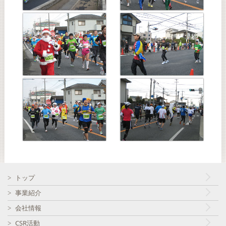
トップ
事業紹介
会社情報
CSR活動