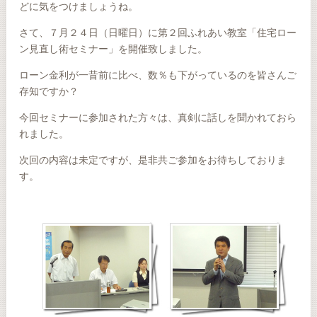
どに気をつけましょうね。
さて、７月２４日（日曜日）に第２回ふれあい教室「住宅ロー
ン見直し術セミナー」を開催致しました。
ローン金利が一昔前に比べ、数％も下がっているのを皆さんご
存知ですか？
今回セミナーに参加された方々は、真剣に話しを聞かれておら
れました。
次回の内容は未定ですが、是非共ご参加をお待ちしておりま
す。