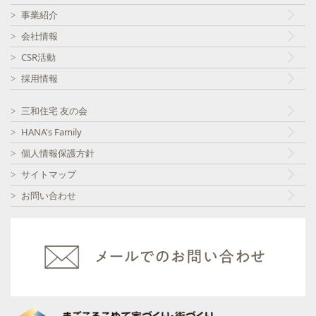
事業紹介
会社情報
CSR活動
採用情報
三和住宅 友の会
HANA's Family
個人情報保護方針
サイトマップ
お問い合わせ