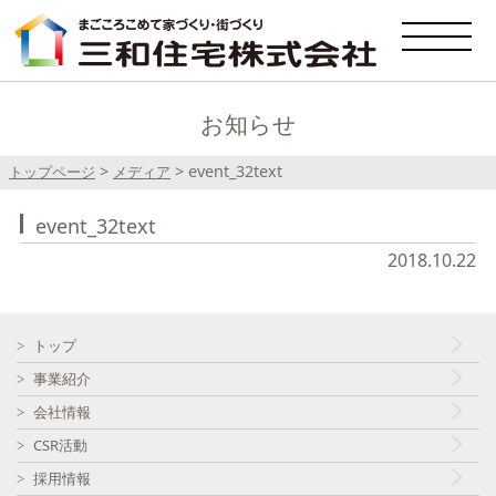
お知らせ
>
>
event_32text
トップページ
メディア
event_32text
2018.10.22
トップ
事業紹介
会社情報
CSR活動
採用情報