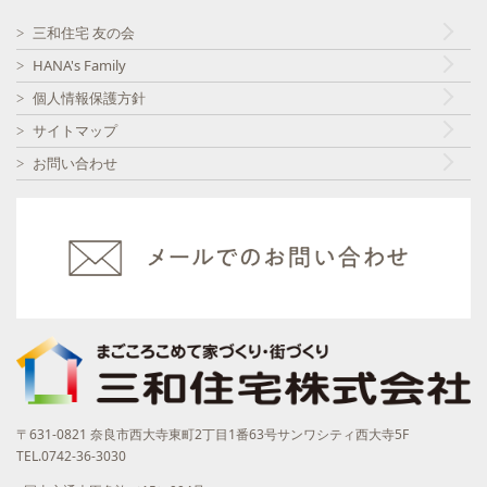
三和住宅 友の会
HANA's Family
個人情報保護方針
サイトマップ
お問い合わせ
〒631-0821 奈良市西大寺東町2丁目1番63号サンワシティ西大寺5F
TEL.0742-36-3030