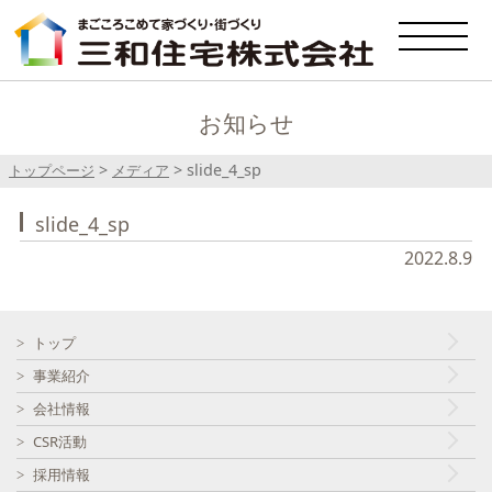
お知らせ
>
>
slide_4_sp
トップページ
メディア
slide_4_sp
2022.8.9
トップ
事業紹介
会社情報
CSR活動
採用情報