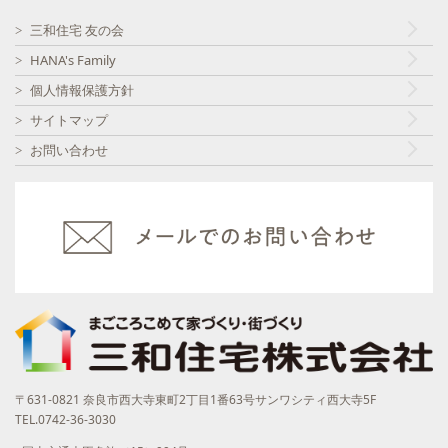
三和住宅 友の会
HANA's Family
個人情報保護方針
サイトマップ
お問い合わせ
〒631-0821 奈良市西大寺東町2丁目1番63号サンワシティ西大寺5F
TEL.0742-36-3030