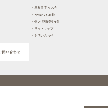
三和住宅 友の会
HANA's Family
個人情報保護方針
サイトマップ
お問い合わせ