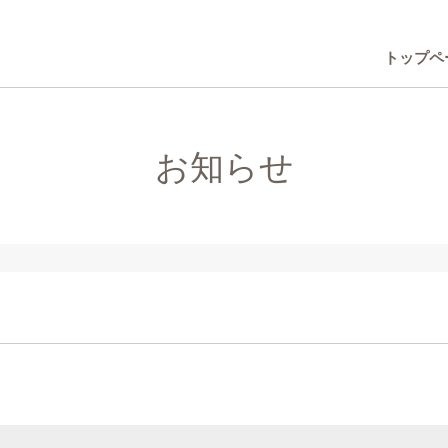
トップペ
お知らせ