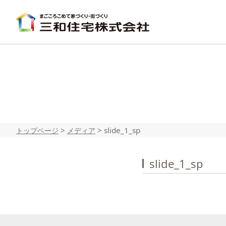
>
>
slide_1_sp
トップページ
メディア
slide_1_sp