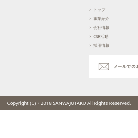
トップ
事業紹介
会社情報
CSR活動
採用情報
Copyright (C)・2018 SANWAJUTAKU All Rights Reserved.