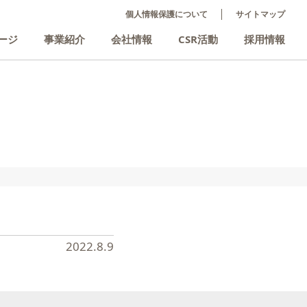
個人情報保護について
サイトマップ
ージ
事業紹介
会社情報
CSR活動
採用情報
2022.8.9