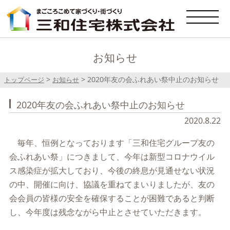
お知らせ
>
>
2020年友の会ふれあい祭中止のお知らせ
トップページ
お知らせ
2020年友の会ふれあい祭中止のお知らせ
2020.8.22
毎年、恒例となっております「三和住宅グループ友の
会ふれあい祭」につきまして、今年は新型コロナウイル
ス感染症が拡大しており、今後の終息が見通せない状況
の中、開催に向け、協議を重ねてまいりましたが、友の
会会員の皆様の安全を確保することが困難であると判断
し、今年度は残念ながら中止とさせていただきます。