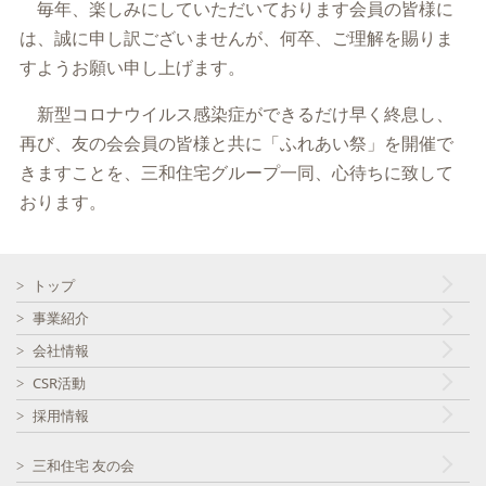
毎年、楽しみにしていただいております会員の皆様に
は、誠に申し訳ございませんが、何卒、ご理解を賜りま
すようお願い申し上げます。
新型コロナウイルス感染症ができるだけ早く終息し、
再び、友の会会員の皆様と共に「ふれあい祭」を開催で
きますことを、三和住宅グループ一同、心待ちに致して
おります。
トップ
事業紹介
会社情報
CSR活動
採用情報
三和住宅 友の会