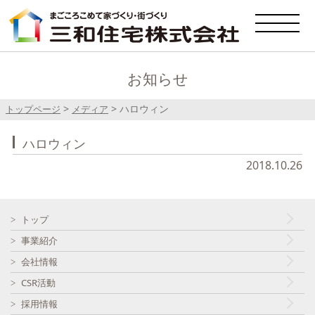
お知らせ
>
>
ハロウィン
トップページ
メディア
ハロウィン
2018.10.26
トップ
事業紹介
会社情報
CSR活動
採用情報