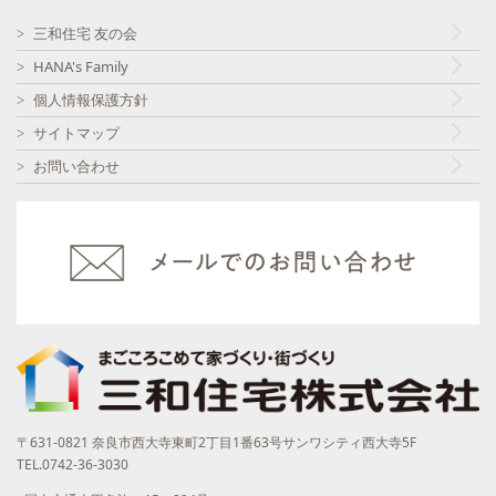
三和住宅 友の会
HANA's Family
個人情報保護方針
サイトマップ
お問い合わせ
〒631-0821 奈良市西大寺東町2丁目1番63号サンワシティ西大寺5F
TEL.0742-36-3030