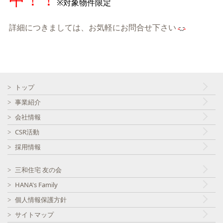
※対象物件限定
詳細につきましては、お気軽にお問合せ下さい
トップ
事業紹介
会社情報
CSR活動
採用情報
三和住宅 友の会
HANA's Family
個人情報保護方針
サイトマップ