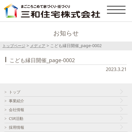
お知らせ
>
>
こども縁日開催_page-0002
トップページ
メディア
こども縁日開催_page-0002
2023.3.21
トップ
事業紹介
会社情報
CSR活動
採用情報