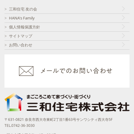
三和住宅 友の会
HANA's Family
個人情報保護方針
サイトマップ
お問い合わせ
〒631-0821 奈良市西大寺東町2丁目1番63号サンワシティ西大寺5F
TEL.0742-36-3030