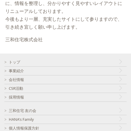
に、情報を整理し、分かりやすく見やすいレイアウトに
リニューアルしております。
今後もより一層、充実したサイトにして参りますので、
引き続き宜しく願い申し上げます。
三和住宅株式会社
トップ
事業紹介
会社情報
CSR活動
採用情報
三和住宅 友の会
HANA's Family
個人情報保護方針