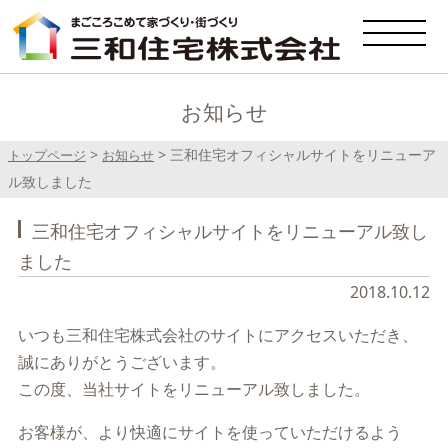
お知らせ
>
>
三和住宅オフィシャルサイトをリニューア
トップページ
お知らせ
ル致しました
三和住宅オフィシャルサイトをリニューアル致し
ました
2018.10.12
いつも三和住宅株式会社のサイトにアクセスいただき、
誠にありがとうございます。
この度、当社サイトをリニューアル致しました。
お客様が、より快適にサイトを使っていただけるよう