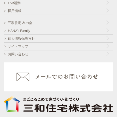
CSR活動
採用情報
三和住宅 友の会
HANA's Family
個人情報保護方針
サイトマップ
お問い合わせ