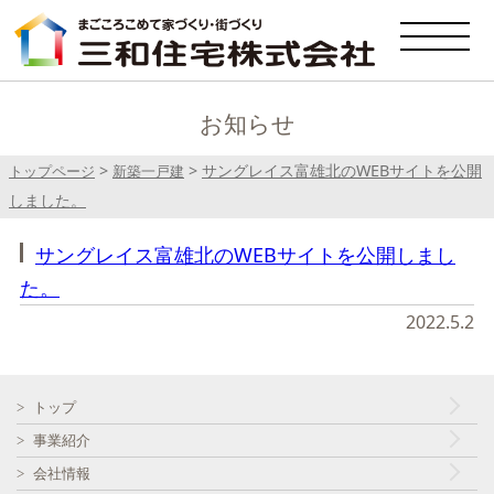
お知らせ
>
>
サングレイス富雄北のWEBサイトを公開
トップページ
新築一戸建
しました。
サングレイス富雄北のWEBサイトを公開しまし
た。
2022.5.2
トップ
事業紹介
会社情報