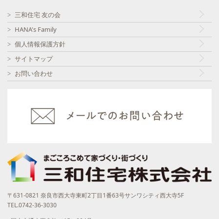
三和住宅 友の会
HANA's Family
個人情報保護方針
サイトマップ
お問い合わせ
〒631-0821 奈良市西大寺東町2丁目1番63号サンワシティ西大寺5F
TEL.0742-36-3030